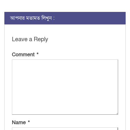
Link
আপনার মতামত লিখুন :
Leave a Reply
Comment
*
Name
*