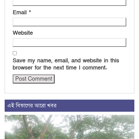
Email
*
Website
Save my name, email, and website in this
browser for the next time I comment.
এই বিভাগের আরো খবর