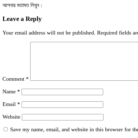
আপনার মতামত লিখুন :
Leave a Reply
Your email address will not be published.
Required fields a
Comment
*
Name
*
Email
*
Website
Save my name, email, and website in this browser for th