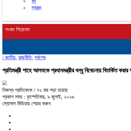
ধর্ম
স্বাস্থ্য
সংবাদ শিরোনাম
/
জাতীয়
,
রাজনীতি
,
সর্বশেষ
প্রতিমন্ত্রী শাহে আলমকে প্রধানমন্ত্রীর বন্ধু বিবেচনায় বিতর্কিত করা
নিজস্ব প্রতিবেদক
/ ৭২ বার পড়া হয়েছে
প্রকাশ সময় : বৃহস্পতিবার, ৯ জুলাই, ২০২৬
স্যোসাল মিডিয়ায় শেয়ার করুন