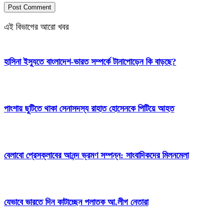
এই বিভাগের আরো খবর
হাসিনা ইস্যুতে বাংলাদেশ-ভারত সম্পর্কে টানাপোড়েন কি বাড়ছে?
পাংশায় ছুটিতে থাকা সেনাসদস্য রাহাত হোসেনকে পিটিয়ে আহত
বেলাবো প্রেসক্লাবের আনন্দ ভ্রমণ সম্পন্ন: সাংবাদিকদের মিলনমেলা
যেভাবে ভারতে দিন কাটাচ্ছেন পলাতক আ.লীগ নেতারা