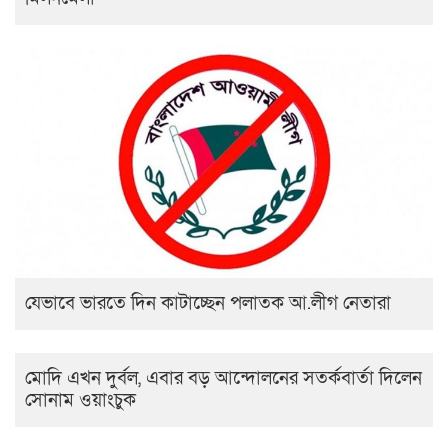
যেভাবে ভারতে দিন কাটাচ্ছেন পলাতক আ.লীগ নেতারা
মোদি এখন দুর্বল, এবার বড় আন্দোলনের সতর্কবার্তা দিলেন
সোনাম ওয়াংচুক