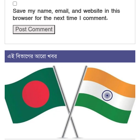
Save my name, email, and website in this
browser for the next time I comment.
এই বিভাগের আরো খবর