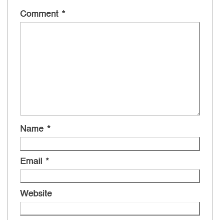
Comment
*
Name
*
Email
*
Website