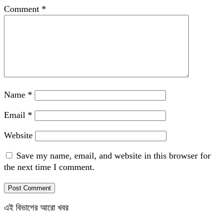
Comment
*
Name
*
Email
*
Website
Save my name, email, and website in this browser for
the next time I comment.
এই বিভাগের আরো খবর