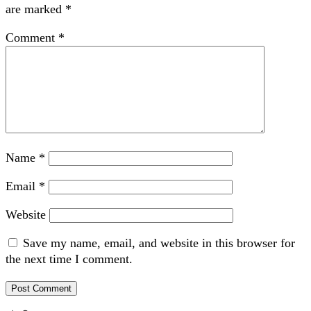
are marked
*
Comment
*
Name
*
Email
*
Website
Save my name, email, and website in this browser for
the next time I comment.