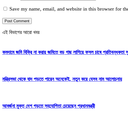
Save my name, email, and website in this browser for th
এই বিভাগের আরো খবর
কমদামে জমি বিক্রি না করায় জমিতে বড় গাছ লাগিয়ে ফসল চাষে প্রতিবন্ধকতা সৃ
মন্ত্রিসভা থেকে বাদ পড়তে পারেন অনেকেই, নতুন করে যেসব নাম আলোচনায়
আবর্জনা মুক্ত দেশ গড়তে সহযোগিতা চেয়েছেন প্রধানমন্ত্রী