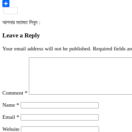
Viber
Share
আপনার মতামত লিখুন :
Leave a Reply
Your email address will not be published.
Required fields a
Comment
*
Name
*
Email
*
Website