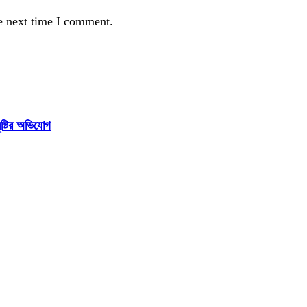
e next time I comment.
ষ্টির অভিযোগ