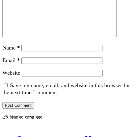
Name
*
Email
*
Website
Save my name, email, and website in this browser for
the next time I comment.
এই বিভাগের আরো খবর