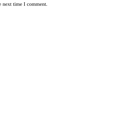
e next time I comment.