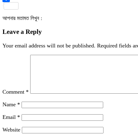
Share
আপনার মতামত লিখুন :
Leave a Reply
Your email address will not be published.
Required fields a
Comment
*
Name
*
Email
*
Website