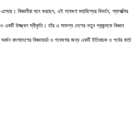
সেছে। বিজ্ঞানীরা মনে করছেন, এই গবেষণা মহাবিশ্বের বিবর্তন, গ্যালাক্সির
ও একটি উজ্জ্বল স্বীকৃতি। তাঁর এ সাফল্য দেশের নতুন প্রজন্মকে বিজ্ঞান
জন বাংলাদেশের বিজ্ঞানচর্চা ও গবেষণার জন্য একটি ইতিবাচক ও গর্বের বার্তা