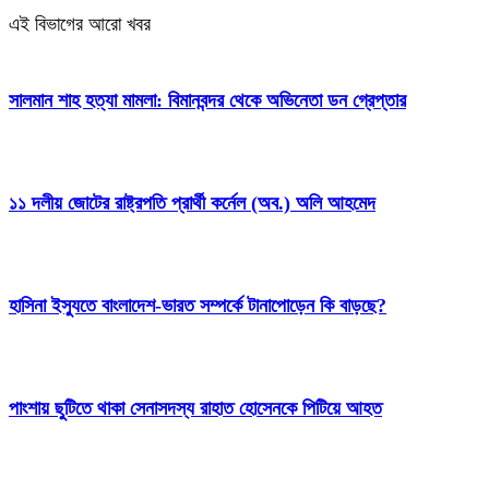
এই বিভাগের আরো খবর
সালমান শাহ হত্যা মামলা: বিমানবন্দর থেকে অভিনেতা ডন গ্রেপ্তার
১১ দলীয় জোটের রাষ্ট্রপতি প্রার্থী কর্নেল (অব.) অলি আহমেদ
হাসিনা ইস্যুতে বাংলাদেশ-ভারত সম্পর্কে টানাপোড়েন কি বাড়ছে?
পাংশায় ছুটিতে থাকা সেনাসদস্য রাহাত হোসেনকে পিটিয়ে আহত