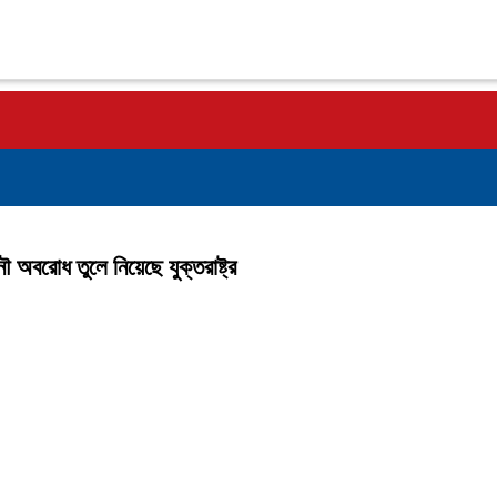
 অবরোধ তুলে নিয়েছে যুক্তরাষ্ট্র