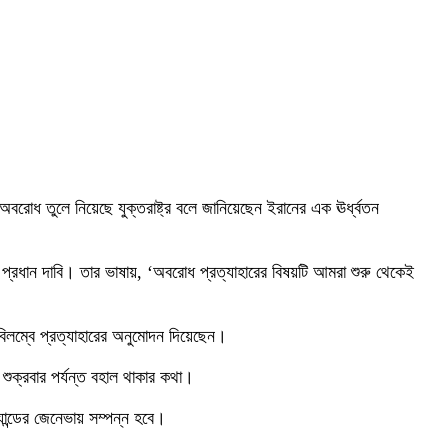
 অবরোধ তুলে নিয়েছে যুক্তরাষ্ট্র বলে জানিয়েছেন ইরানের এক ঊর্ধ্বতন
 প্রধান দাবি। তার ভাষায়, ‘অবরোধ প্রত্যাহারের বিষয়টি আমরা শুরু থেকেই
অবিলম্বে প্রত্যাহারের অনুমোদন দিয়েছেন।
শুক্রবার পর্যন্ত বহাল থাকার কথা।
ান্ডের জেনেভায় সম্পন্ন হবে।