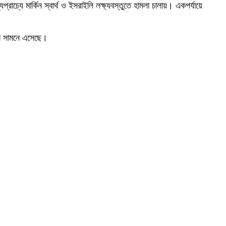
াচ্যে মার্কিন স্বার্থ ও ইসরাইলি লক্ষ্যবস্তুতে হামলা চালায়। একপর্যায়ে
বি সামনে এসেছে।