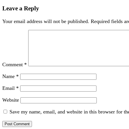
Leave a Reply
Your email address will not be published.
Required fields a
Comment
*
Name
*
Email
*
Website
Save my name, email, and website in this browser for th