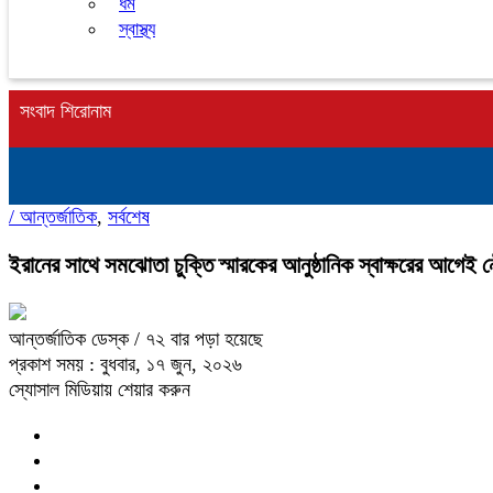
ধর্ম
স্বাস্থ্য
সংবাদ শিরোনাম
/
আন্তর্জাতিক
,
সর্বশেষ
ইরানের সাথে সমঝোতা চুক্তি স্মারকের আনুষ্ঠানিক স্বাক্ষরের আগেই নৌ
আন্তর্জাতিক ডেস্ক
/ ৭২ বার পড়া হয়েছে
প্রকাশ সময় : বুধবার, ১৭ জুন, ২০২৬
স্যোসাল মিডিয়ায় শেয়ার করুন