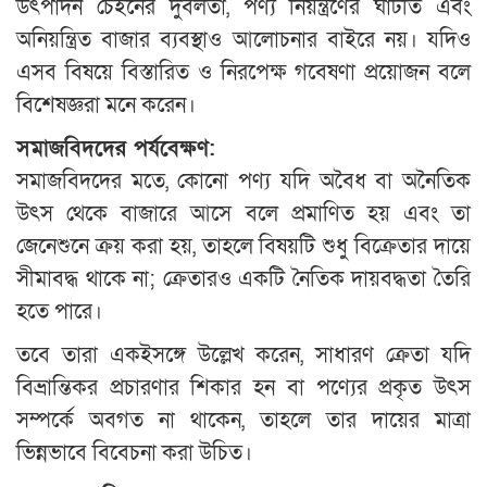
উৎপাদন চেইনের দুর্বলতা, পণ্য নিয়ন্ত্রণের ঘাটতি এবং
অনিয়ন্ত্রিত বাজার ব্যবস্থাও আলোচনার বাইরে নয়। যদিও
এসব বিষয়ে বিস্তারিত ও নিরপেক্ষ গবেষণা প্রয়োজন বলে
বিশেষজ্ঞরা মনে করেন।
সমাজবিদদের পর্যবেক্ষণ:
সমাজবিদদের মতে, কোনো পণ্য যদি অবৈধ বা অনৈতিক
উৎস থেকে বাজারে আসে বলে প্রমাণিত হয় এবং তা
জেনেশুনে ক্রয় করা হয়, তাহলে বিষয়টি শুধু বিক্রেতার দায়ে
সীমাবদ্ধ থাকে না; ক্রেতারও একটি নৈতিক দায়বদ্ধতা তৈরি
হতে পারে।
তবে তারা একইসঙ্গে উল্লেখ করেন, সাধারণ ক্রেতা যদি
বিভ্রান্তিকর প্রচারণার শিকার হন বা পণ্যের প্রকৃত উৎস
সম্পর্কে অবগত না থাকেন, তাহলে তার দায়ের মাত্রা
ভিন্নভাবে বিবেচনা করা উচিত।