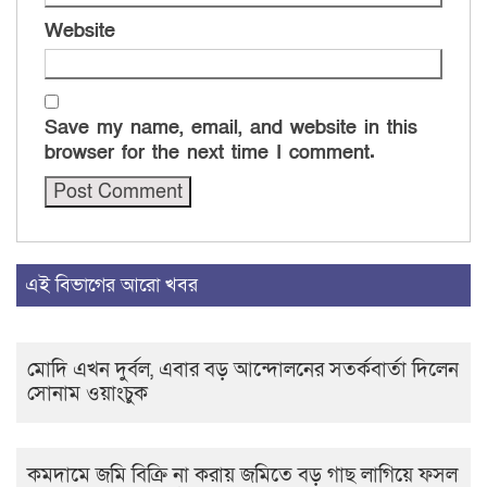
Website
Save my name, email, and website in this
browser for the next time I comment.
এই বিভাগের আরো খবর
মোদি এখন দুর্বল, এবার বড় আন্দোলনের সতর্কবার্তা দিলেন
সোনাম ওয়াংচুক
কমদামে জমি বিক্রি না করায় জমিতে বড় গাছ লাগিয়ে ফসল