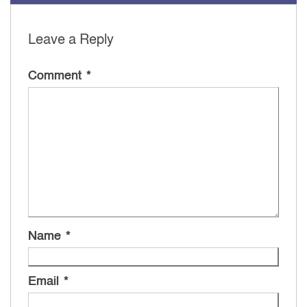
Leave a Reply
Comment
*
Name
*
Email
*