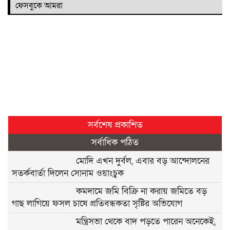
ফেসবুকে আমরা
সর্বশেষ প্রকাশিত
সর্বাধিক পঠিত
মোদি এখন দুর্বল, এবার বড় আন্দোলনের
সতর্কবার্তা দিলেন সোনাম ওয়াংচুক
কমদামে জমি বিক্রি না করায় জমিতে বড়
গাছ লাগিয়ে ফসল চাষে প্রতিবন্ধকতা সৃষ্টির অভিযোগ
মন্ত্রিসভা থেকে বাদ পড়তে পারেন অনেকেই,