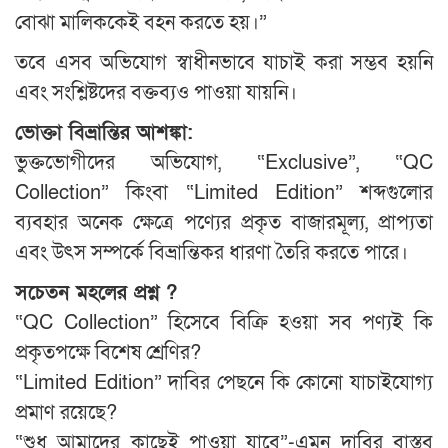
বোঝা মালিককেই বহন করতে হয়।”
তবে এসব অভিযোগ স্বাধীনভাবে যাচাই করা সম্ভব হয়নি
এবং সংশ্লিষ্টদের বক্তব্যও পাওয়া যায়নি।
ভোক্তা বিভ্রান্তির আশঙ্কা:
ভুক্তভোগীদের অভিযোগ, “Exclusive”, “QC
Collection” কিংবা “Limited Edition” শব্দগুলোর
ব্যবহার অনেক ক্ষেত্রে পণ্যের প্রকৃত বাজারমূল্য, প্রাপ্যতা
এবং উৎস সম্পর্কে বিভ্রান্তিকর ধারণা তৈরি করতে পারে।
সচেতন মহলের প্রশ্ন ?
“QC Collection” হিসেবে বিক্রি হওয়া সব পণ্যই কি
প্রকৃতপক্ষে বিশেষ শ্রেণির?
“Limited Edition” দাবির পেছনে কি কোনো যাচাইযোগ্য
প্রমাণ রয়েছে?
“শুধু আমাদের কাছেই পাওয়া যাবে”-এমন দাবির বাস্তব