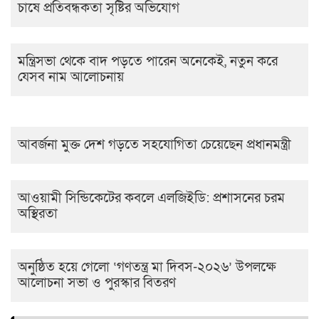
চাষে প্রতিবন্ধকতা সৃষ্টির অভিযোগ
মন্ত্রিসভা থেকে বাদ পড়তে পারেন অনেকেই, নতুন করে
যেসব নাম আলোচনায়
আবর্জনা মুক্ত দেশ গড়তে সহযোগিতা চেয়েছেন প্রধানমন্ত্রী
‎আওয়ামী সিন্ডিকেটের কবলে এলজিইডি: প্রশাসনের চরম
অস্থিরতা
অনুষ্ঠিত হয়ে গেলো ‘গণতন্ত্র মা দিবস-২০২৬’ উপলক্ষে
আলোচনা সভা ও পুরস্কার বিতরণ