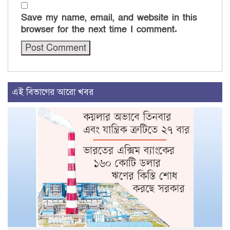
Save my name, email, and website in this
browser for the next time I comment.
এই বিভাগের আরো খবর