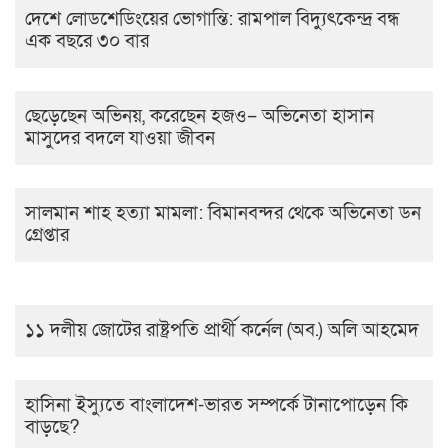
দেশে লোডশেডিংয়ের ভোগান্তি: রামপাল বিদ্যুৎকেন্দ্র বন্ধ
এক বছরে ৩০ বার
ছেড়েছেন অভিনয়, করেছেন হজও– অভিনেতা হাসান
মাসুদের বদলে যাওয়া জীবন
সালমান শাহ হত্যা মামলা: বিমানবন্দর থেকে অভিনেতা ডন
গ্রেপ্তার
১১ দলীয় জোটের রাষ্ট্রপতি প্রার্থী কর্নেল (অব.) অলি আহমেদ
হাসিনা ইস্যুতে বাংলাদেশ-ভারত সম্পর্কে টানাপোড়েন কি
বাড়ছে?