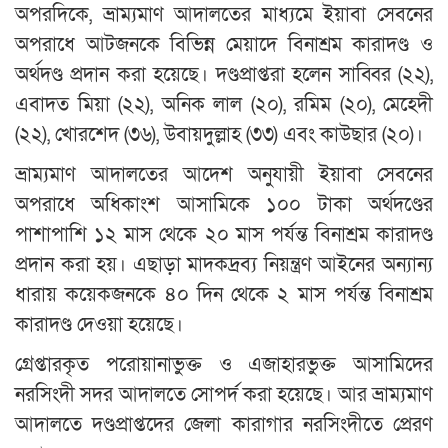
অপরদিকে, ভ্রাম্যমাণ আদালতের মাধ্যমে ইয়াবা সেবনের
অপরাধে আটজনকে বিভিন্ন মেয়াদে বিনাশ্রম কারাদণ্ড ও
অর্থদণ্ড প্রদান করা হয়েছে। দণ্ডপ্রাপ্তরা হলেন সাব্বির (২২),
এবাদত মিয়া (২২), অনিক লাল (২০), রমিম (২০), মেহেদী
(২২), খোরশেদ (৩৬), উবায়দুল্লাহ (৩৩) এবং কাউছার (২০)।
ভ্রাম্যমাণ আদালতের আদেশ অনুযায়ী ইয়াবা সেবনের
অপরাধে অধিকাংশ আসামিকে ১০০ টাকা অর্থদণ্ডের
পাশাপাশি ১২ মাস থেকে ২০ মাস পর্যন্ত বিনাশ্রম কারাদণ্ড
প্রদান করা হয়। এছাড়া মাদকদ্রব্য নিয়ন্ত্রণ আইনের অন্যান্য
ধারায় কয়েকজনকে ৪০ দিন থেকে ২ মাস পর্যন্ত বিনাশ্রম
কারাদণ্ড দেওয়া হয়েছে।
গ্রেপ্তারকৃত পরোয়ানাভুক্ত ও এজাহারভুক্ত আসামিদের
নরসিংদী সদর আদালতে সোপর্দ করা হয়েছে। আর ভ্রাম্যমাণ
আদালতে দণ্ডপ্রাপ্তদের জেলা কারাগার নরসিংদীতে প্রেরণ