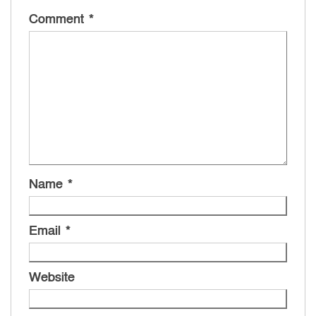
Comment
*
Name
*
Email
*
Website