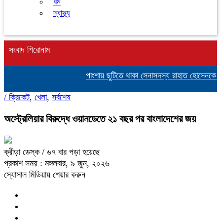
ধর্ম
স্বাস্থ্য
সংবাদ শিরোনাম
পাংশায় ছুটিতে থাকা সেনাসদস্য রাহাত হোসেনকে পি
/
ক্রিকেট
,
খেলা
,
সর্বশেষ
অস্ট্রেলিয়ার বিরুদ্ধে ওয়ানডেতে ২১ বছর পর বাংলাদেশের জয়
ক্রীড়া ডেস্ক
/ ৬৭ বার পড়া হয়েছে
প্রকাশ সময় : মঙ্গলবার, ৯ জুন, ২০২৬
স্যোসাল মিডিয়ায় শেয়ার করুন