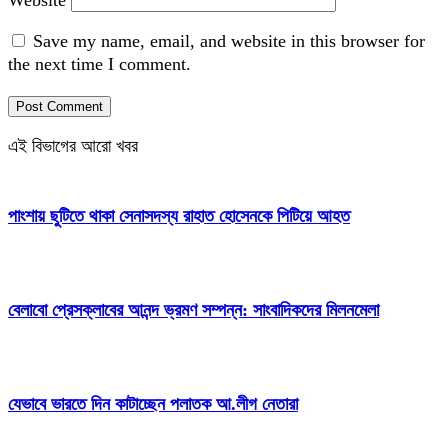
Website
Save my name, email, and website in this browser for
the next time I comment.
এই বিভাগের আরো খবর
পাংশায় ছুটিতে থাকা সেনাসদস্য রাহাত হোসেনকে পিটিয়ে আহত
বেলাবো প্রেসক্লাবের আনন্দ ভ্রমণ সম্পন্ন: সাংবাদিকদের মিলনমেলা
যেভাবে ভারতে দিন কাটাচ্ছেন পলাতক আ.লীগ নেতারা