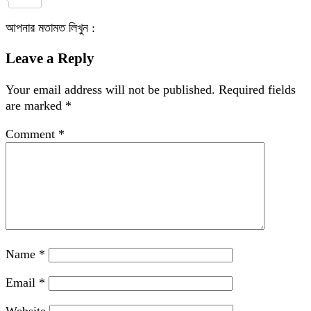
Share
আপনার মতামত লিখুন :
Leave a Reply
Your email address will not be published.
Required fields
are marked
*
Comment
*
Name
*
Email
*