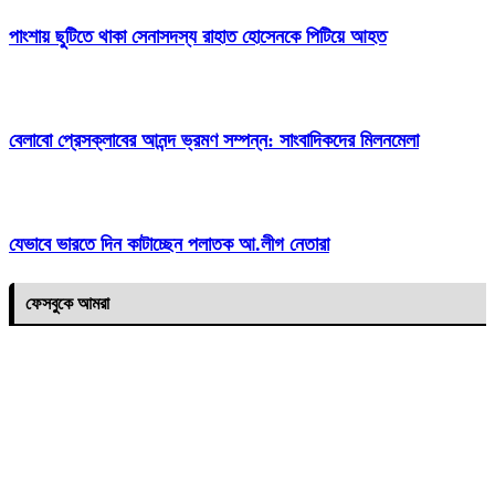
পাংশায় ছুটিতে থাকা সেনাসদস্য রাহাত হোসেনকে পিটিয়ে আহত
বেলাবো প্রেসক্লাবের আনন্দ ভ্রমণ সম্পন্ন: সাংবাদিকদের মিলনমেলা
যেভাবে ভারতে দিন কাটাচ্ছেন পলাতক আ.লীগ নেতারা
ফেসবুকে আমরা