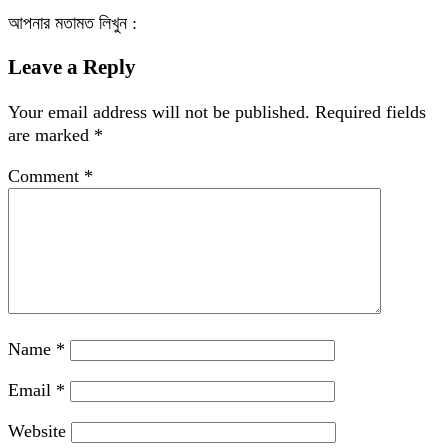
আপনার মতামত লিখুন :
Leave a Reply
Your email address will not be published.
Required fields
are marked
*
Comment
*
Name
*
Email
*
Website