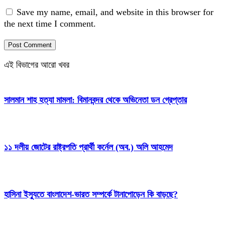
Save my name, email, and website in this browser for
the next time I comment.
এই বিভাগের আরো খবর
সালমান শাহ হত্যা মামলা: বিমানবন্দর থেকে অভিনেতা ডন গ্রেপ্তার
১১ দলীয় জোটের রাষ্ট্রপতি প্রার্থী কর্নেল (অব.) অলি আহমেদ
হাসিনা ইস্যুতে বাংলাদেশ-ভারত সম্পর্কে টানাপোড়েন কি বাড়ছে?