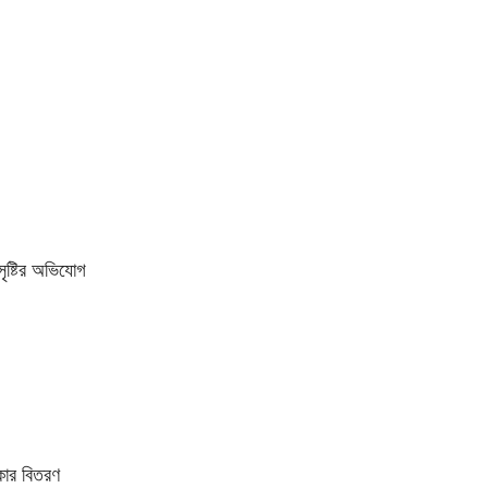
ৃষ্টির অভিযোগ
কার বিতরণ