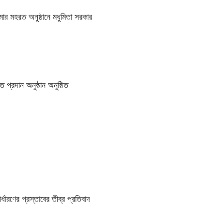
ার মহরত অনুষ্ঠানে মধুমিতা সরকার
 প্রদান অনুষ্ঠান অনুষ্ঠিত
্ধারণের প্রস্তাবের তীব্র প্রতিবাদ