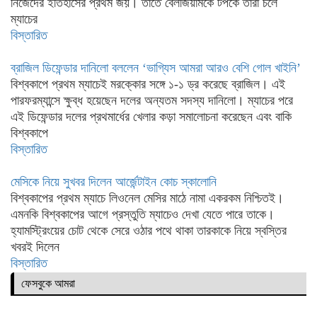
নিজেদের ইতিহাসের প্রথম জয়। তাতে বেলজিয়ামকে টপকে তারা চলে
ম্যাচের
বিস্তারিত
ব্রাজিল ডিফেন্ডার দানিলো বললেন ‘ভাগ্যিস আমরা আরও বেশি গোল খাইনি’
বিশ্বকাপে প্রথম ম্যাচেই মরক্কোর সঙ্গে ১-১ ড্র করেছে ব্রাজিল। এই
পারফরম্যান্সে ক্ষুব্ধ হয়েছেন দলের অন্যতম সদস্য দানিলো। ম্যাচের পরে
এই ডিফেন্ডার দলের প্রথমার্ধের খেলার কড়া সমালোচনা করেছেন এবং বাকি
বিশ্বকাপে
বিস্তারিত
মেসিকে নিয়ে সুখবর দিলেন আর্জেন্টাইন কোচ স্কালোনি
বিশ্বকাপের প্রথম ম্যাচে লিওনেল মেসির মাঠে নামা একরকম নিশ্চিতই।
এমনকি বিশ্বকাপের আগে প্রস্তুতি ম্যাচেও দেখা যেতে পারে তাকে।
হ্যামস্ট্রিংয়ের চোট থেকে সেরে ওঠার পথে থাকা তারকাকে নিয়ে স্বস্তির
খবরই দিলেন
বিস্তারিত
ফেসবুকে আমরা