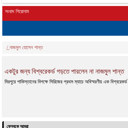
সংবাদ শিরোনাম
/
নাজমুল হোসেন শান্ত
একটুর জন্য বিশ্বরেকর্ড গড়তে পারলেন না নাজমুল শান্ত
মিরপুরে পাকিস্তানের বিপক্ষে সিরিজের প্রথম ম্যাচে অবিস্মরণীয় এক বিশ্বর
ফেসবুকে আমরা