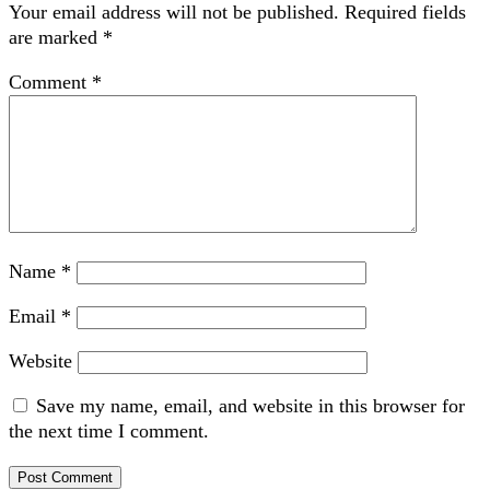
Your email address will not be published.
Required fields
are marked
*
Comment
*
Name
*
Email
*
Website
Save my name, email, and website in this browser for
the next time I comment.