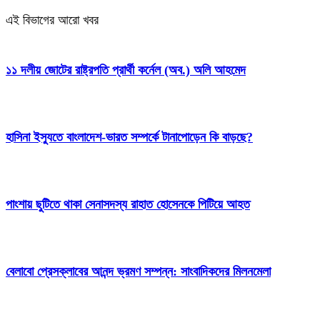
এই বিভাগের আরো খবর
১১ দলীয় জোটের রাষ্ট্রপতি প্রার্থী কর্নেল (অব.) অলি আহমেদ
হাসিনা ইস্যুতে বাংলাদেশ-ভারত সম্পর্কে টানাপোড়েন কি বাড়ছে?
পাংশায় ছুটিতে থাকা সেনাসদস্য রাহাত হোসেনকে পিটিয়ে আহত
বেলাবো প্রেসক্লাবের আনন্দ ভ্রমণ সম্পন্ন: সাংবাদিকদের মিলনমেলা