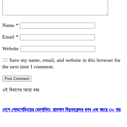
Name
*
Email
*
Website
Save my name, email, and website in this browser for
the next time I comment.
এই বিভাগের আরো খবর
দেশে লোডশেডিংয়ের ভোগান্তি: রামপাল বিদ্যুৎকেন্দ্র বন্ধ এক বছরে ৩০ বার