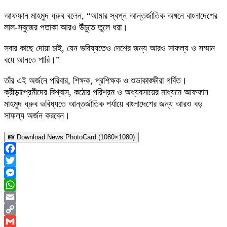
আফফান মাহমুদ ধ্রুব বলেন, “আমার স্বপ্ন আন্তর্জাতিক অঙ্গনে বাংলাদেশের
লাল-সবুজের পতাকা আরও উঁচুতে তুলে ধরা।
সবার কাছে দোয়া চাই, যেন ভবিষ্যতেও দেশের জন্য আরও সাফল্য ও সম্মান
বয়ে আনতে পারি।”
তাঁর এই অর্জনে পরিবার, শিক্ষক, প্রশিক্ষক ও শুভাকাঙ্ক্ষীরা গর্বিত।
ক্রীড়াপ্রেমীদের বিশ্বাস, কঠোর পরিশ্রম ও অধ্যবসায়ের মাধ্যমে আফফান
মাহমুদ ধ্রুব ভবিষ্যতে আন্তর্জাতিক পর্যায়ে বাংলাদেশের জন্য আরও বড়
সাফল্য অর্জন করবেন।
📸 Download News PhotoCard (1080×1080)
Facebook
Twitter
Messenger
WhatsApp
Email
Copy