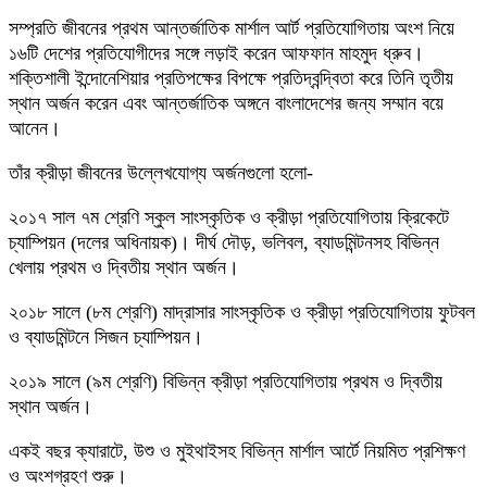
সম্প্রতি জীবনের প্রথম আন্তর্জাতিক মার্শাল আর্ট প্রতিযোগিতায় অংশ নিয়ে
১৬টি দেশের প্রতিযোগীদের সঙ্গে লড়াই করেন আফফান মাহমুদ ধ্রুব।
শক্তিশালী ইন্দোনেশিয়ার প্রতিপক্ষের বিপক্ষে প্রতিদ্বন্দ্বিতা করে তিনি তৃতীয়
স্থান অর্জন করেন এবং আন্তর্জাতিক অঙ্গনে বাংলাদেশের জন্য সম্মান বয়ে
আনেন।
তাঁর ক্রীড়া জীবনের উল্লেখযোগ্য অর্জনগুলো হলো-
২০১৭ সাল ৭ম শ্রেণি স্কুল সাংস্কৃতিক ও ক্রীড়া প্রতিযোগিতায় ক্রিকেটে
চ্যাম্পিয়ন (দলের অধিনায়ক)। দীর্ঘ দৌড়, ভলিবল, ব্যাডমিন্টনসহ বিভিন্ন
খেলায় প্রথম ও দ্বিতীয় স্থান অর্জন।
২০১৮ সালে (৮ম শ্রেণি) মাদ্রাসার সাংস্কৃতিক ও ক্রীড়া প্রতিযোগিতায় ফুটবল
ও ব্যাডমিন্টনে সিজন চ্যাম্পিয়ন।
২০১৯ সালে (৯ম শ্রেণি) বিভিন্ন ক্রীড়া প্রতিযোগিতায় প্রথম ও দ্বিতীয়
স্থান অর্জন।
একই বছর ক্যারাটে, উশু ও মুইথাইসহ বিভিন্ন মার্শাল আর্টে নিয়মিত প্রশিক্ষণ
ও অংশগ্রহণ শুরু।