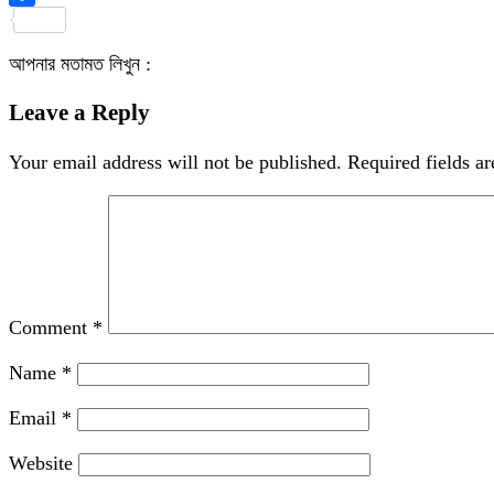
Share
আপনার মতামত লিখুন :
Leave a Reply
Your email address will not be published.
Required fields a
Comment
*
Name
*
Email
*
Website