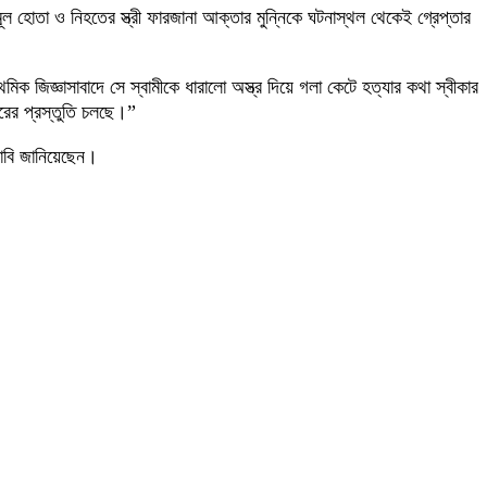
ল হোতা ও নিহতের স্ত্রী ফারজানা আক্তার মুন্নিকে ঘটনাস্থল থেকেই গ্রেপ্তার
 জিজ্ঞাসাবাদে সে স্বামীকে ধারালো অস্ত্র দিয়ে গলা কেটে হত্যার কথা স্বীকার
রের প্রস্তুতি চলছে।”
দাবি জানিয়েছেন।