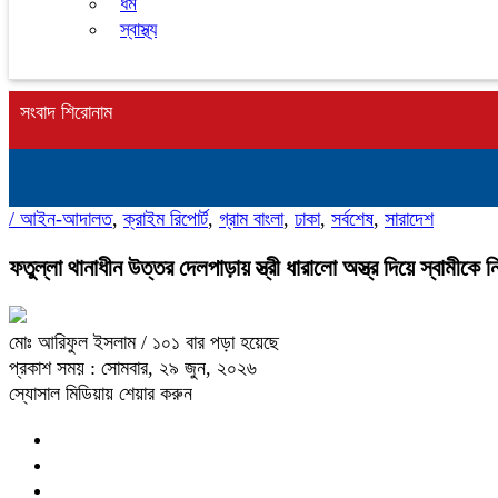
ধর্ম
স্বাস্থ্য
সংবাদ শিরোনাম
/
আইন-আদালত
,
ক্রাইম রিপোর্ট
,
গ্রাম বাংলা
,
ঢাকা
,
সর্বশেষ
,
সারাদেশ
ফতুল্লা থানাধীন উত্তর দেলপাড়ায় স্ত্রী ধারালো অস্ত্র দিয়ে স্বামীকে নি
মোঃ আরিফুল ইসলাম
/ ১০১ বার পড়া হয়েছে
প্রকাশ সময় : সোমবার, ২৯ জুন, ২০২৬
স্যোসাল মিডিয়ায় শেয়ার করুন