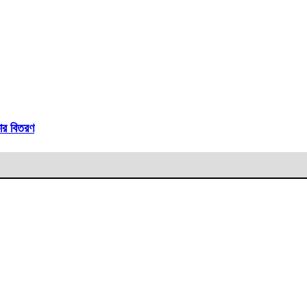
ার বিতরণ