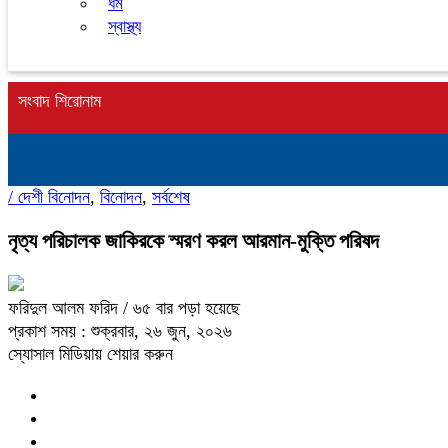
ধর্ম
স্বাস্থ্য
সংবাদ শিরোনাম
/
দেশী বিনোদন
,
বিনোদন
,
সর্বশেষ
নৃত্য পরিচালক জাকিরকে স্মরণ করল আরমান-মুক্তি পরিষদ
ফরিদুল আলম ফরিদ
/ ৬৫ বার পড়া হয়েছে
প্রকাশ সময় : শুক্রবার, ২৬ জুন, ২০২৬
স্যোসাল মিডিয়ায় শেয়ার করুন