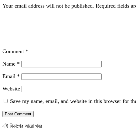
Your email address will not be published.
Required fields a
Comment
*
Name
*
Email
*
Website
Save my name, email, and website in this browser for th
এই বিভাগের আরো খবর