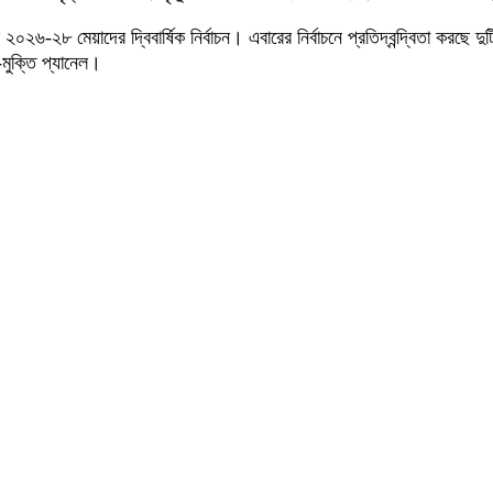
ির ২০২৬-২৮ মেয়াদের দ্বিবার্ষিক নির্বাচন। এবারের নির্বাচনে প্রতিদ্বন্দ্বিতা 
মুক্তি প্যানেল।