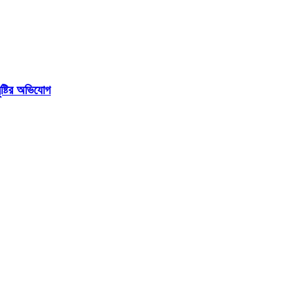
ষ্টির অভিযোগ