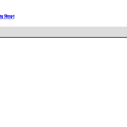
ার বিতরণ