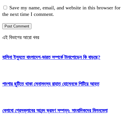
Save my name, email, and website in this browser for
the next time I comment.
এই বিভাগের আরো খবর
হাসিনা ইস্যুতে বাংলাদেশ-ভারত সম্পর্কে টানাপোড়েন কি বাড়ছে?
পাংশায় ছুটিতে থাকা সেনাসদস্য রাহাত হোসেনকে পিটিয়ে আহত
বেলাবো প্রেসক্লাবের আনন্দ ভ্রমণ সম্পন্ন: সাংবাদিকদের মিলনমেলা