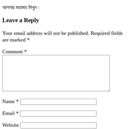
আপনার মতামত লিখুন :
Leave a Reply
Your email address will not be published.
Required fields
are marked
*
Comment
*
Name
*
Email
*
Website