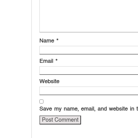
Name
*
Email
*
Website
Save my name, email, and website in t