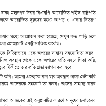
ে ঢাকা মহানগর উত্তর বিএনপি আয়োজিত শহীদ রাষ্ট্রপতি
লক্ষে আয়োজিত দুস্থদের মধ্যে কাপড় ও খাবার বিতরণ
ন রাস্তার মধ্যে আয়োজন করা হয়েছে, দেখুন কত গাড়ি চলে
মরা প্রোগ্রামটি একটু সংক্ষিপ্ত করেছি।
ইকে বিভিন্নভাবে একে অপরের সাহায্য সহযোগিতা করব।
িজ অবস্থান থেকে একে অপরের প্রতি সহযোগিতা করি,
বার্ষিকীতে তার প্রতি শ্রদ্ধা জ্ঞাপন করা হবে।
 করি। আমরা প্রত্যেকে যার যার অবস্থান থেকে চেষ্টা করি
াজ করছে তাদেরকে সহযোগিতা করব। তাদের সাহায্য করব
রা আজকের এই অনুষ্ঠানটির কারণে মানুষের চলাচলের