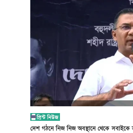
দেশ গঠনে নিজ নিজ অবস্থানে থেকে সবাইকে সহয