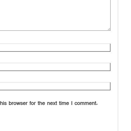
his browser for the next time I comment.