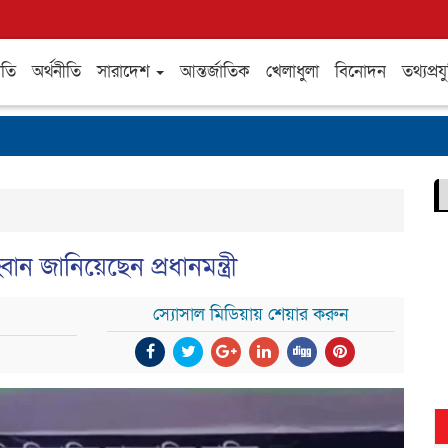
ীতি
অর্থনীতি
সারাদেশ
আন্তর্জাতিক
খেলাধুলা
বিনোদন
তথ্যপ্রযু
জানিয়েছেন প্রধানমন্ত্রী
স্যোসাল মিডিয়ায় শেয়ার করুন