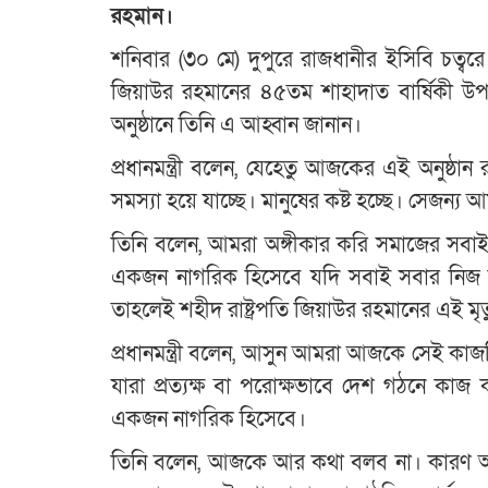
রহমান।
শনিবার (৩০ মে) দুপুরে রাজধানীর ইসিবি চত্বর
জিয়াউর রহমানের ৪৫তম শাহাদাত বার্ষিকী উপ
অনুষ্ঠানে তিনি এ আহ্বান জানান।
প্রধানমন্ত্রী বলেন, যেহেতু আজকের এই অনুষ্ঠা
সমস্যা হয়ে যাচ্ছে। মানুষের কষ্ট হচ্ছে। সেজন্য আ
তিনি বলেন, আমরা অঙ্গীকার করি সমাজের সবা
একজন নাগরিক হিসেবে যদি সবাই সবার নিজ ন
তাহলেই শহীদ রাষ্ট্রপতি জিয়াউর রহমানের এই মৃত্যু
প্রধানমন্ত্রী বলেন, আসুন আমরা আজকে সেই কাজটি
যারা প্রত্যক্ষ বা পরোক্ষভাবে দেশ গঠনে ক
একজন নাগরিক হিসেবে।
তিনি বলেন, আজকে আর কথা বলব না। কারণ আম