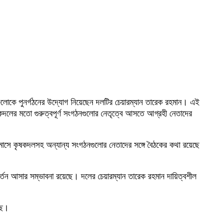
নগুলোকে পুনর্গঠনের উদ্যোগ নিয়েছেন দলটির চেয়ারম্যান তারেক রহমান। এই
 কৃষকদলের মতো গুরুত্বপূর্ণ সংগঠনগুলোর নেতৃত্বে আসতে আগ্রহী নেতাদের
 মাসে কৃষকদলসহ অন্যান্য সংগঠনগুলোর নেতাদের সঙ্গে বৈঠকের কথা রয়েছে
বর্তন আসার সম্ভাবনা রয়েছে। দলের চেয়ারম্যান তারেক রহমান দায়িত্বশীল
ছে।