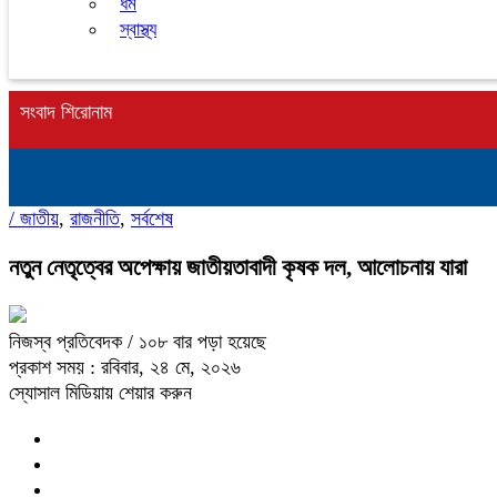
ধর্ম
স্বাস্থ্য
সংবাদ শিরোনাম
/
জাতীয়
,
রাজনীতি
,
সর্বশেষ
নতুন নেতৃত্বের অপেক্ষায় জাতীয়তাবাদী কৃষক দল, আলোচনায় যারা
নিজস্ব প্রতিবেদক
/ ১০৮ বার পড়া হয়েছে
প্রকাশ সময় : রবিবার, ২৪ মে, ২০২৬
স্যোসাল মিডিয়ায় শেয়ার করুন