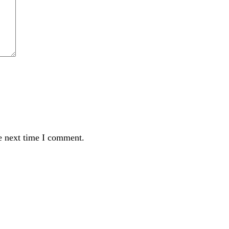
e next time I comment.