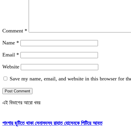
Comment
*
Name
*
Email
*
Website
Save my name, email, and website in this browser for th
এই বিভাগের আরো খবর
পাংশায় ছুটিতে থাকা সেনাসদস্য রাহাত হোসেনকে পিটিয়ে আহত