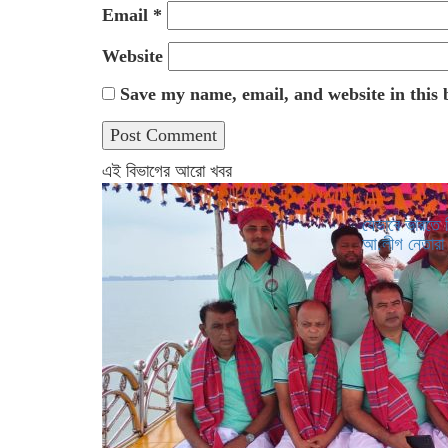
Email
*
Website
Save my name, email, and website in this 
এই বিভাগের আরো খবর
যেভাবে ভারতে 
আ.লীগ নেতারা