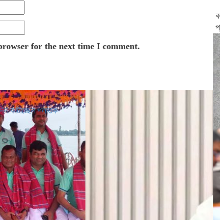
ক
প
browser for the next time I comment.
দিন কাটাচ্ছেন পলাতক