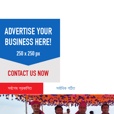
সর্বশেষ প্রকাশিত
সর্বাধিক পঠিত