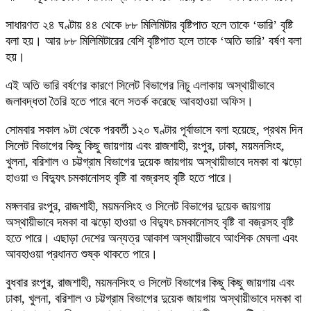
সাধারণত ২৪ ঘণ্টায় ৪৪ থেকে ৮৮ মিলিমিটার বৃষ্টিপাত হলে তাকে ‘ভারি’ বৃষ্টি
বলা হয়। আর ৮৮ মিলিমিটারের বেশি বৃষ্টিপাত হলে তাকে ‘অতি ভারি’ বর্ষণ বলা
হয়।
এই অতি ভারি বর্ষণের কারণে সিলেট বিভাগের নিচু এলাকায় অস্থায়ীভাবে
জলাবদ্ধতা তৈরি হতে পারে বলে সতর্ক করেছে আবহাওয়া অফিস।
সোমবার সকাল ৯টা থেকে পরবর্তী ১২০ ঘণ্টার পূর্বাভাসে বলা হয়েছে, প্রথম দিন
সিলেট বিভাগের কিছু কিছু জায়গায় এবং রাজশাহী, রংপুর, ঢাকা, ময়মনসিংহ,
খুলনা, বরিশাল ও চট্টগ্রাম বিভাগের দুয়েক জায়গায় অস্থায়ীভাবে দমকা বা ঝড়ো
হাওয়া ও বিদ্যুৎ চমকানোসহ বৃষ্টি বা বজ্রসহ বৃষ্টি হতে পারে।
মঙ্গলবার রংপুর, রাজশাহী, ময়মনসিংহ ও সিলেট বিভাগের দুয়েক জায়গায়
অস্থায়ীভাবে দমকা বা ঝড়ো হাওয়া ও বিদ্যুৎ চমকানোসহ বৃষ্টি বা বজ্রসহ বৃষ্টি
হতে পারে। এছাড়া দেশের অন্যত্র আকাশ অস্থায়ীভাবে আংশিক মেঘলা এবং
আবহাওয়া প্রধানত শুষ্ক থাকতে পারে।
বুধবার রংপুর, রাজশাহী, ময়মনসিংহ ও সিলেট বিভাগের কিছু কিছু জায়গায় এবং
ঢাকা, খুলনা, বরিশাল ও চট্টগ্রাম বিভাগের দুয়েক জায়গায় অস্থায়ীভাবে দমকা বা