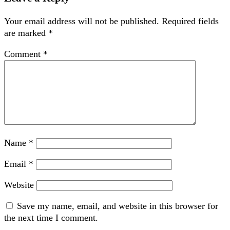
Your email address will not be published.
Required fields
are marked
*
Comment
*
Name
*
Email
*
Website
Save my name, email, and website in this browser for
the next time I comment.