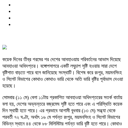
কয়েক দিনের তীব্র গরমের পর দেশের আবহাওয়ায় পরিবর্তনের আভাস দিয়েছে
আবহাওয়া অধিদপ্তর। বঙ্গোপসাগরে একটি লঘুচাপ সৃষ্টি হওয়ায় সারা দেশে
বৃষ্টিপাত বাড়তে পারে বলে জানিয়েছে সংস্থাটি। বিশেষ করে রংপুর, ময়মনসিংহ
ও সিলেট বিভাগের কোথাও কোথাও ভারি থেকে অতি ভারি বৃষ্টির পূর্বাভাস দেওয়া
হয়েছে।
সোমবার (১১ মে) বেলা ১১টায় প্রকাশিত আবহাওয়া অধিদপ্তরের সতর্ক বার্তায়
বলা হয়, দেশের অভ্যন্তরে বজ্রমেঘ সৃষ্টি হতে পারে এবং এ পরিস্থিতি কয়েক
দিন স্থায়ী হতে পারে। এর প্রভাবে আগামী বুধবার (১৩ মে) সন্ধ্যা থেকে
পরবর্তী ৭২ ঘণ্টা, অর্থাৎ ১৬ মে পর্যন্ত রংপুর, ময়মনসিংহ ও সিলেট বিভাগের
বিভিন্ন স্থানে ৪৪ থেকে ৮৮ মিলিমিটার পর্যন্ত ভারি বৃষ্টি হতে পারে। কোথাও