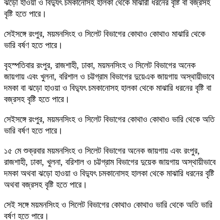
ঝড়ো হাওয়া ও বিদ্যুৎ চমকানোসহ হালকা থেকে মাঝারী ধরনের বৃষ্টি বা বজ্রসহ
বৃষ্টি হতে পারে।
সেইসঙ্গে রংপুর, ময়মনসিংহ ও সিলেট বিভাগের কোথাও কোথাও মাঝারি থেকে
ভারি বর্ষণ হতে পারে।
বৃহস্পতিবার রংপুর, রাজশাহী, ঢাকা, ময়মনসিংহ ও সিলেট বিভাগের অনেক
জায়গায় এবং খুলনা, বরিশাল ও চট্টগ্রাম বিভাগের দুয়েএক জায়গায় অস্থায়ীভাবে
দমকা বা ঝড়ো হাওয়া ও বিদ্যুৎ চমকানোসহ হালকা থেকে মাঝারি ধরনের বৃষ্টি বা
বজ্রসহ বৃষ্টি হতে পারে।
সেইসঙ্গে রংপুর, ময়মনসিংহ ও সিলেট বিভাগের কোথাও কোথাও ভারি থেকে অতি
ভারি বর্ষণ হতে পারে।
১৫ মে শুক্রবার ময়মনসিংহ ও সিলেট বিভাগের অনেক জায়গায় এবং রংপুর,
রাজশাহী, ঢাকা, খুলনা, বরিশাল ও চট্টগ্রাম বিভাগের দুয়েক জায়গায় অস্থায়ীভাবে
দমকা অথবা ঝড়ো হাওয়া ও বিদ্যুৎ চমকানোসহ হালকা থেকে মাঝারি ধরনের বৃষ্টি
অথবা বজ্রসহ বৃষ্টি হতে পারে।
সেই সঙ্গে ময়মনসিংহ ও সিলেট বিভাগের কোথাও কোথাও ভারি থেকে অতি ভারি
বর্ষণ হতে পারে।