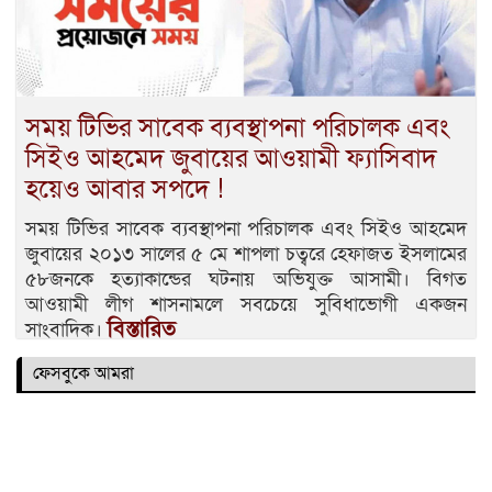
সময় টিভির সাবেক ব্যবস্থাপনা পরিচালক এবং
সিইও আহমেদ জুবায়ের আওয়ামী ফ্যাসিবাদ
হয়েও আবার সপদে !
সময় টিভির সাবেক ব্যবস্থাপনা পরিচালক এবং সিইও আহমেদ
জুবায়ের ২০১৩ সালের ৫ মে শাপলা চত্বরে হেফাজত ইসলামের
৫৮জনকে হত্যাকান্ডের ঘটনায় অভিযুক্ত আসামী। বিগত
আওয়ামী লীগ শাসনামলে সবচেয়ে সুবিধাভোগী একজন
বিস্তারিত
সাংবাদিক।
ফেসবুকে আমরা