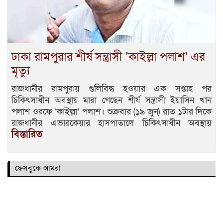
ঢাকা রামপুরার শীর্ষ সন্ত্রাসী ‌‘কাইল্লা পলাশ’ এর
মৃত্যু
রাজধানীর রামপুরায় গুলিবিদ্ধ হওয়ার এক সপ্তাহ পর
চিকিৎসাধীন অবস্থায় মারা গেছেন শীর্ষ সন্ত্রাসী ইয়াসিন খান
পলাশ ওরফে ‘কাইল্লা’ পলাশ। শুক্রবার (১৯ জুন) রাত ১টার দিকে
রাজধানীর এভারকেয়ার হাসপাতালে চিকিৎসাধীন অবস্থায়
বিস্তারিত
ফেসবুকে আমরা