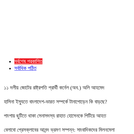
সর্বশেষ প্রকাশিত
সর্বাধিক পঠিত
১১ দলীয় জোটের রাষ্ট্রপতি প্রার্থী কর্নেল (অব.) অলি আহমেদ
হাসিনা ইস্যুতে বাংলাদেশ-ভারত সম্পর্কে টানাপোড়েন কি বাড়ছে?
পাংশায় ছুটিতে থাকা সেনাসদস্য রাহাত হোসেনকে পিটিয়ে আহত
বেলাবো প্রেসক্লাবের আনন্দ ভ্রমণ সম্পন্ন: সাংবাদিকদের মিলনমেলা