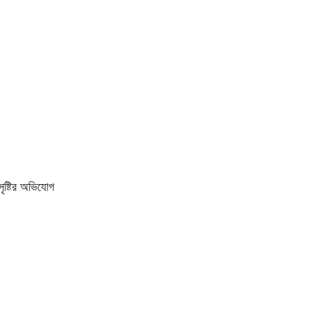
ৃষ্টির অভিযোগ