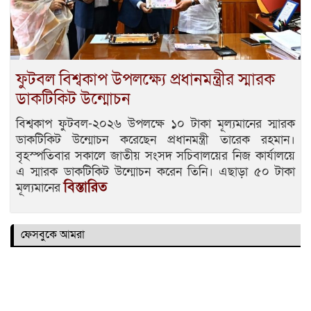
ফুটবল বিশ্বকাপ উপলক্ষ্যে প্রধানমন্ত্রীর স্মারক
ডাকটিকিট উন্মোচন
বিশ্বকাপ ফুটবল-২০২৬ উপলক্ষে ১০ টাকা মূল্যমানের স্মারক
ডাকটিকিট উন্মোচন করেছেন প্রধানমন্ত্রী তারেক রহমান।
বৃহস্পতিবার সকালে জাতীয় সংসদ সচিবালয়ের নিজ কার্যালয়ে
এ স্মারক ডাকটিকিট উন্মোচন করেন তিনি। এছাড়া ৫০ টাকা
বিস্তারিত
মূল্যমানের
ফেসবুকে আমরা