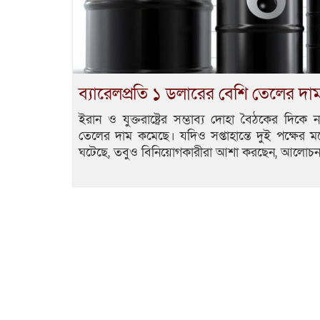
ব্যারেলপ্রতি ১ ডলারের বেশি তেলের দ
ইরান ও যুক্তরাষ্ট্রের সম্ভাব্য দোহা বৈঠকের দিকে
তেলের দাম কমেছে। যদিও সপ্তাহান্তে দুই পক্ষের ম
ঘটেছে, তবুও বিনিয়োগকারীরা আশা করছেন, আলোচন