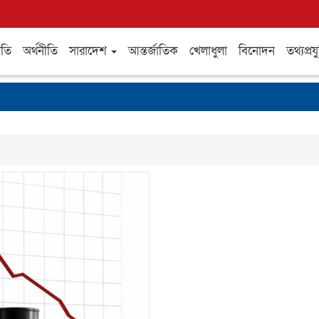
ীতি
অর্থনীতি
সারাদেশ
আন্তর্জাতিক
খেলাধুলা
বিনোদন
তথ্যপ্রযু