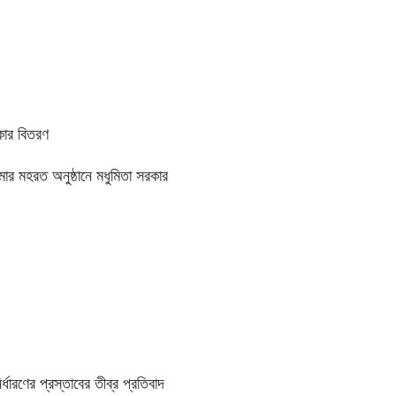
কার বিতরণ
ার মহরত অনুষ্ঠানে মধুমিতা সরকার
্ধারণের প্রস্তাবের তীব্র প্রতিবাদ