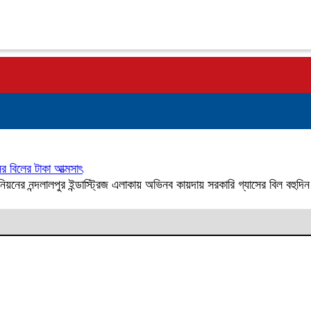
সের বিলের টাকা আত্মসাৎ
ইউনিয়নের নন্দলালপুর ইন্ডাস্ট্রিজ এলাকায় অভিনব কায়দায় সরকারি গ্যাসের বি