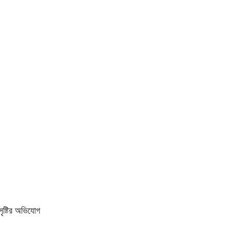
ৃষ্টির অভিযোগ