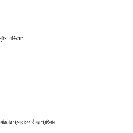
ৃষ্টির অভিযোগ
্ধারণের প্রস্তাবের তীব্র প্রতিবাদ