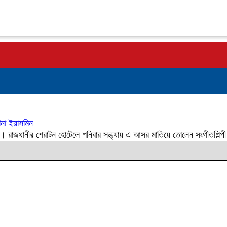
বিনা ইয়াসমিন
রাজধানীর শেরাটন হোটেলে শনিবার সন্ধ্যায় এ আসর মাতিয়ে তোলেন সংগীতশিল্পী সাবি