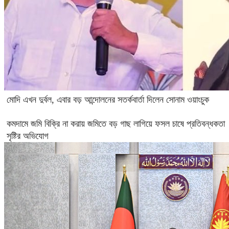
মোদি এখন দুর্বল, এবার বড় আন্দোলনের সতর্কবার্তা দিলেন সোনাম ওয়াংচুক
কমদামে জমি বিক্রি না করায় জমিতে বড় গাছ লাগিয়ে ফসল চাষে প্রতিবন্ধকতা
সৃষ্টির অভিযোগ