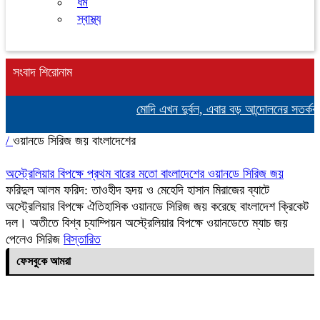
ধর্ম
স্বাস্থ্য
সংবাদ শিরোনাম
মোদি এখন দুর্বল, এবার বড় আন্দোলনের সতর্কবার্তা 
/
ওয়ানডে সিরিজ জয় বাংলাদেশের
অস্ট্রেলিয়ার বিপক্ষে প্রথম বারের মতো বাংলাদেশের ওয়ানডে সিরিজ জয়
ফরিদুল আলম ফরিদ: তাওহীদ হৃদয় ও মেহেদি হাসান মিরাজের ব্যাটে
অস্ট্রেলিয়ার বিপক্ষে ঐতিহাসিক ওয়ানডে সিরিজ জয় করেছে বাংলাদেশ ক্রিকেট
দল। অতীতে বিশ্ব চ্যাম্পিয়ন অস্ট্রেলিয়ার বিপক্ষে ওয়ানডেতে ম্যাচ জয়
পেলেও সিরিজ
বিস্তারিত
ফেসবুকে আমরা