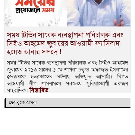
সময় টিভির সাবেক ব্যবস্থাপনা পরিচালক এবং
সিইও আহমেদ জুবায়ের আওয়ামী ফ্যাসিবাদ
হয়েও আবার সপদে !
সময় টিভির সাবেক ব্যবস্থাপনা পরিচালক এবং সিইও আহমেদ
জুবায়ের ২০১৩ সালের ৫ মে শাপলা চত্বরে হেফাজত ইসলামের
৫৮জনকে হত্যাকান্ডের ঘটনায় অভিযুক্ত আসামী। বিগত
আওয়ামী লীগ শাসনামলে সবচেয়ে সুবিধাভোগী একজন
বিস্তারিত
সাংবাদিক।
ফেসবুকে আমরা