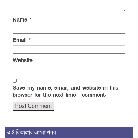
Name
*
Email
*
Website
Save my name, email, and website in this
browser for the next time I comment.
এই বিভাগের আরো খবর