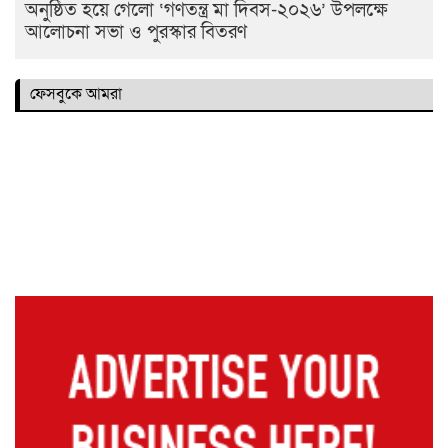
অনুষ্ঠিত হয়ে গেলো ‘গণতন্ত্র মা দিবস-২০২৬’ উপলক্ষে
আলোচনা সভা ও পুরস্কার বিতরণ
ফেসবুকে আমরা