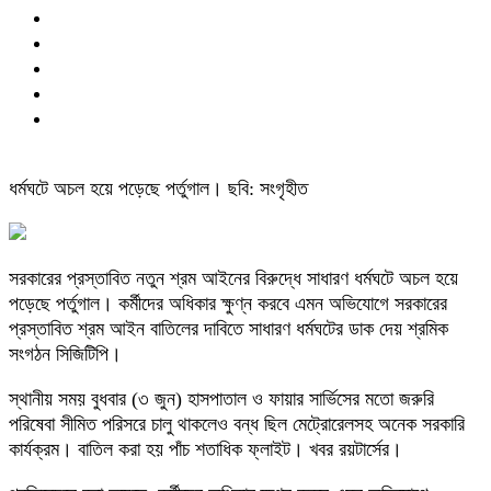
ধর্মঘটে অচল হয়ে পড়েছে পর্তুগাল। ছবি: সংগৃহীত
সরকারের প্রস্তাবিত নতুন শ্রম আইনের বিরুদ্ধে সাধারণ ধর্মঘটে অচল হয়ে
পড়েছে পর্তুগাল। কর্মীদের অধিকার ক্ষুণ্ন করবে এমন অভিযোগে সরকারের
প্রস্তাবিত শ্রম আইন বাতিলের দাবিতে সাধারণ ধর্মঘটের ডাক দেয় শ্রমিক
সংগঠন সিজিটিপি।
স্থানীয় সময় বুধবার (৩ জুন) হাসপাতাল ও ফায়ার সার্ভিসের মতো জরুরি
পরিষেবা সীমিত পরিসরে চালু থাকলেও বন্ধ ছিল মেট্রোরেলসহ অনেক সরকারি
কার্যক্রম। বাতিল করা হয় পাঁচ শতাধিক ফ্লাইট। খবর রয়টার্সের।