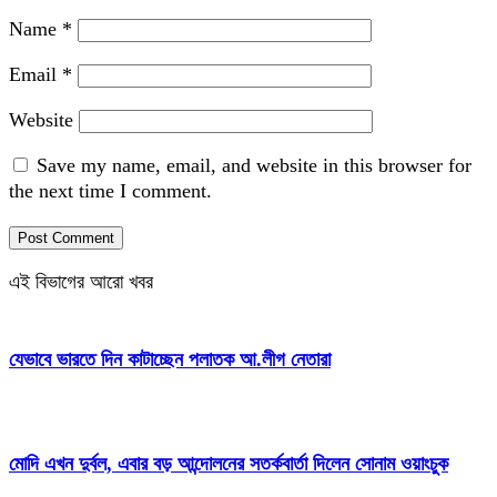
Name
*
Email
*
Website
Save my name, email, and website in this browser for
the next time I comment.
এই বিভাগের আরো খবর
যেভাবে ভারতে দিন কাটাচ্ছেন পলাতক আ.লীগ নেতারা
মোদি এখন দুর্বল, এবার বড় আন্দোলনের সতর্কবার্তা দিলেন সোনাম ওয়াংচুক