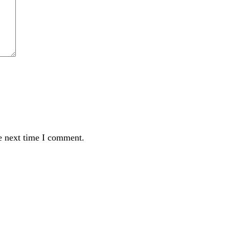
e next time I comment.