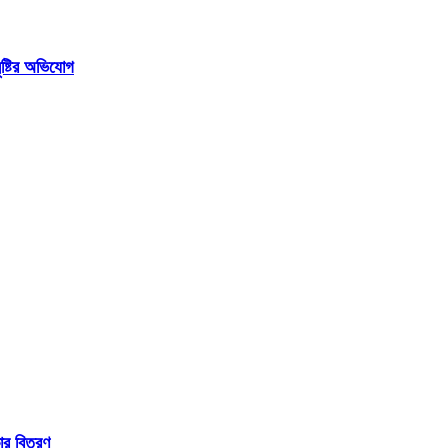
ষ্টির অভিযোগ
ার বিতরণ