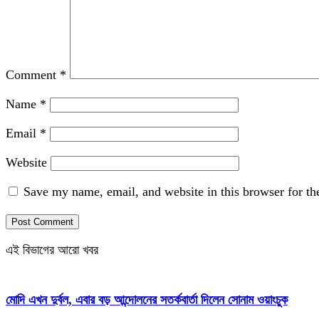
Comment
*
Name
*
Email
*
Website
Save my name, email, and website in this browser for th
এই বিভাগের আরো খবর
মোদি এখন দুর্বল, এবার বড় আন্দোলনের সতর্কবার্তা দিলেন সোনাম ওয়াংচুক