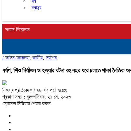
ধর্ম
স্বাস্থ্য
সংবাদ শিরোনাম
/
আইন-আদালত
,
জাতীয়
,
সর্বশেষ
ধর্ষণ, শিশু নির্যাতন ও হত্যার ঘটনা বহু বছর ধরে চলতে থাকা নৈতিক অব
নিজস্ব প্রতিবেদক
/ ৯৮ বার পড়া হয়েছে
প্রকাশ সময় : বৃহস্পতিবার, ২১ মে, ২০২৬
স্যোসাল মিডিয়ায় শেয়ার করুন