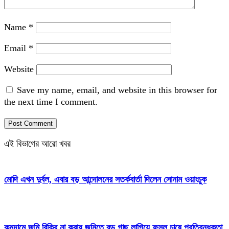
Name
*
Email
*
Website
Save my name, email, and website in this browser for
the next time I comment.
এই বিভাগের আরো খবর
মোদি এখন দুর্বল, এবার বড় আন্দোলনের সতর্কবার্তা দিলেন সোনাম ওয়াংচুক
কমদামে জমি বিক্রি না করায় জমিতে বড় গাছ লাগিয়ে ফসল চাষে প্রতিবন্ধকতা