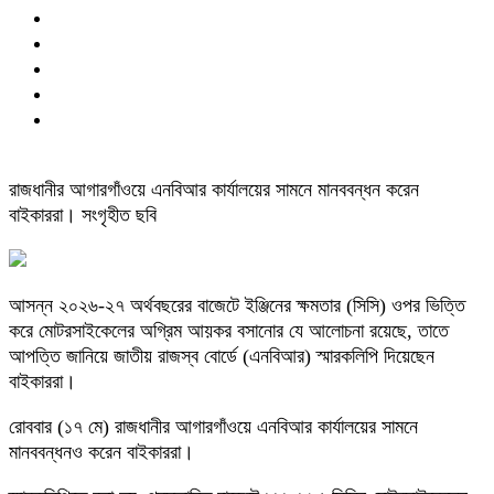
রাজধানীর আগারগাঁওয়ে এনবিআর কার্যালয়ের সামনে মানববন্ধন করেন
বাইকাররা। সংগৃহীত ছবি
আসন্ন ২০২৬-২৭ অর্থবছরের বাজেটে ইঞ্জিনের ক্ষমতার (সিসি) ওপর ভিত্তি
করে মোটরসাইকেলের অগ্রিম আয়কর বসানোর যে আলোচনা রয়েছে, তাতে
আপত্তি জানিয়ে জাতীয় রাজস্ব বোর্ডে (এনবিআর) স্মারকলিপি দিয়েছেন
বাইকাররা।
রোববার (১৭ মে) রাজধানীর আগারগাঁওয়ে এনবিআর কার্যালয়ের সামনে
মানববন্ধনও করেন বাইকাররা।