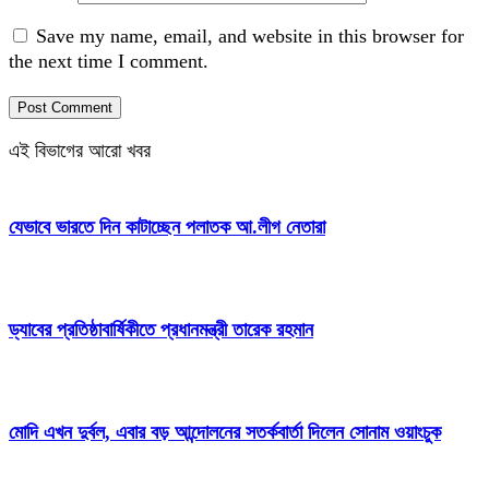
Save my name, email, and website in this browser for
the next time I comment.
এই বিভাগের আরো খবর
যেভাবে ভারতে দিন কাটাচ্ছেন পলাতক আ.লীগ নেতারা
ড্যাবের প্রতিষ্ঠাবার্ষিকীতে প্রধানমন্ত্রী তারেক রহমান
মোদি এখন দুর্বল, এবার বড় আন্দোলনের সতর্কবার্তা দিলেন সোনাম ওয়াংচুক