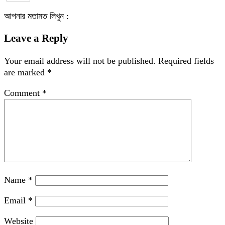
আপনার মতামত লিখুন :
Leave a Reply
Your email address will not be published.
Required fields
are marked
*
Comment
*
Name
*
Email
*
Website