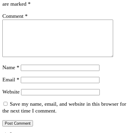
are marked
*
Comment
*
Name
*
Email
*
Website
Save my name, email, and website in this browser for
the next time I comment.