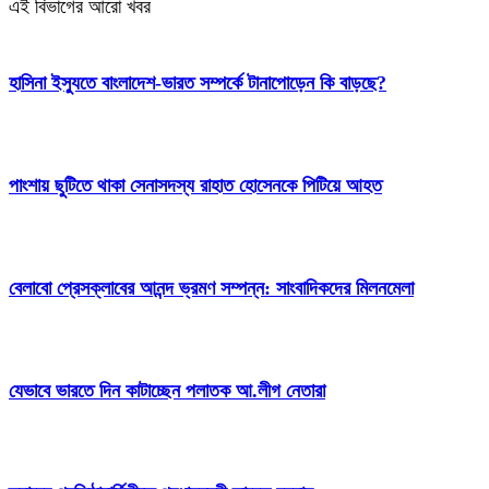
এই বিভাগের আরো খবর
হাসিনা ইস্যুতে বাংলাদেশ-ভারত সম্পর্কে টানাপোড়েন কি বাড়ছে?
পাংশায় ছুটিতে থাকা সেনাসদস্য রাহাত হোসেনকে পিটিয়ে আহত
বেলাবো প্রেসক্লাবের আনন্দ ভ্রমণ সম্পন্ন: সাংবাদিকদের মিলনমেলা
যেভাবে ভারতে দিন কাটাচ্ছেন পলাতক আ.লীগ নেতারা