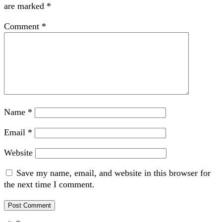
are marked
*
Comment
*
Name
*
Email
*
Website
Save my name, email, and website in this browser for
the next time I comment.