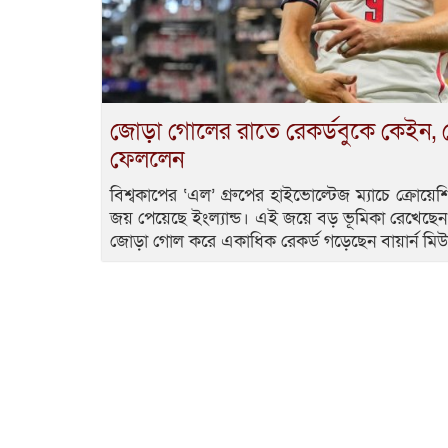
জোড়া গোলের রাতে রেকর্ডবুকে কেইন,
ফেললেন
বিশ্বকাপের ‘এল’ গ্রুপের হাইভোল্টেজ ম্যাচে ক্রোয়েশি
জয় পেয়েছে ইংল্যান্ড। এই জয়ে বড় ভূমিকা রেখেছেন
জোড়া গোল করে একাধিক রেকর্ড গড়েছেন বায়ার্ন মি