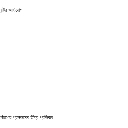
ৃষ্টির অভিযোগ
্ধারণের প্রস্তাবের তীব্র প্রতিবাদ