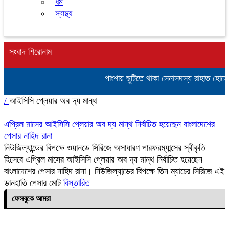
ধর্ম
স্বাস্থ্য
সংবাদ শিরোনাম
পাংশায় ছুটিতে থাকা সেনাসদস্য রাহাত হোসে
/
আইসিসি প্লেয়ার অব দ্য মান্থ
এপ্রিল মাসের আইসিসি প্লেয়ার অব দ্য মান্থ নির্বাচিত হয়েছেন বাংলাদেশের
পেসার নাহিদ রানা
নিউজিল্যান্ডের বিপক্ষে ওয়ানডে সিরিজে অসাধারণ পারফরম্যান্সের স্বীকৃতি
হিসেবে এপ্রিল মাসের আইসিসি প্লেয়ার অব দ্য মান্থ নির্বাচিত হয়েছেন
বাংলাদেশের পেসার নাহিদ রানা। নিউজিল্যান্ডের বিপক্ষে তিন ম্যাচের সিরিজে এই
ডানহাতি পেসার মোট
বিস্তারিত
ফেসবুকে আমরা