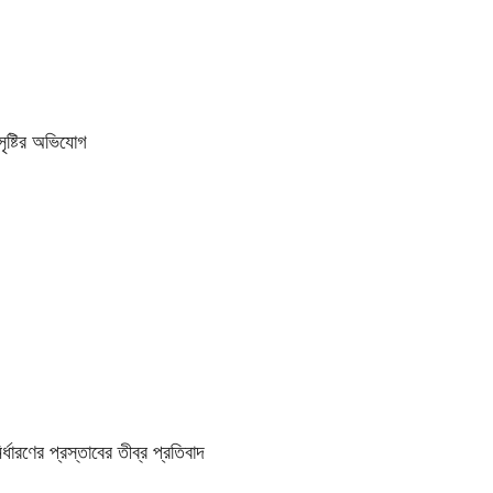
ৃষ্টির অভিযোগ
্ধারণের প্রস্তাবের তীব্র প্রতিবাদ