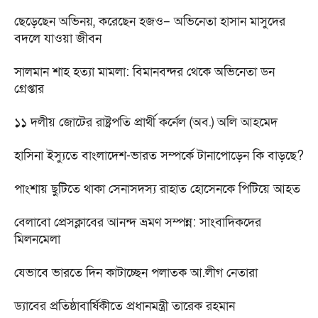
ছেড়েছেন অভিনয়, করেছেন হজও– অভিনেতা হাসান মাসুদের
বদলে যাওয়া জীবন
সালমান শাহ হত্যা মামলা: বিমানবন্দর থেকে অভিনেতা ডন
গ্রেপ্তার
১১ দলীয় জোটের রাষ্ট্রপতি প্রার্থী কর্নেল (অব.) অলি আহমেদ
হাসিনা ইস্যুতে বাংলাদেশ-ভারত সম্পর্কে টানাপোড়েন কি বাড়ছে?
পাংশায় ছুটিতে থাকা সেনাসদস্য রাহাত হোসেনকে পিটিয়ে আহত
বেলাবো প্রেসক্লাবের আনন্দ ভ্রমণ সম্পন্ন: সাংবাদিকদের
মিলনমেলা
যেভাবে ভারতে দিন কাটাচ্ছেন পলাতক আ.লীগ নেতারা
ড্যাবের প্রতিষ্ঠাবার্ষিকীতে প্রধানমন্ত্রী তারেক রহমান