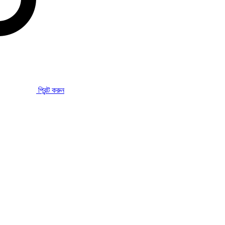
প্রিন্ট করুন