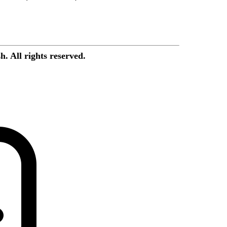
. All rights reserved.