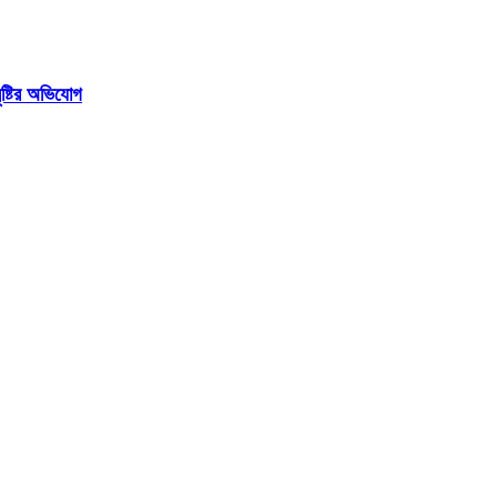
ষ্টির অভিযোগ