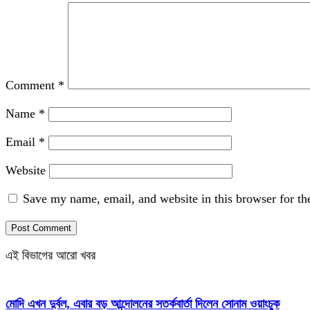
Comment
*
Name
*
Email
*
Website
Save my name, email, and website in this browser for th
এই বিভাগের আরো খবর
মোদি এখন দুর্বল, এবার বড় আন্দোলনের সতর্কবার্তা দিলেন সোনাম ওয়াংচুক