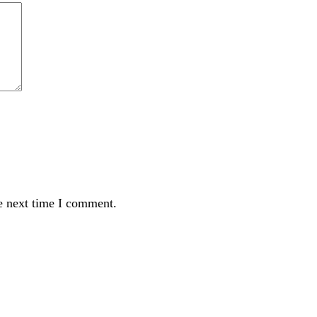
e next time I comment.