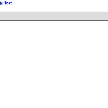
ার বিতরণ